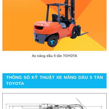
Xe nâng dầu 5 tấn TOYOTA
THÔNG SỐ KỸ THUẬT XE NÂNG DẦU 5 TẤN
TOYOTA