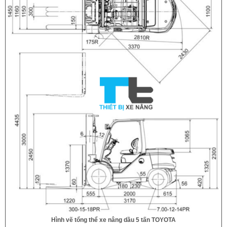
Hình vẽ tổng thể xe nâng dầu 5 tấn TOYOTA